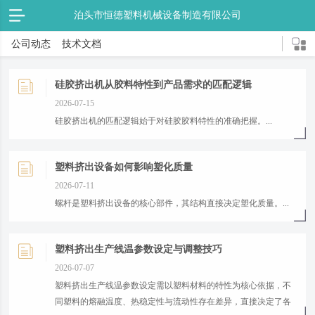
泊头市恒德塑料机械设备制造有限公司
公司动态
技术文档
硅胶挤出机从胶料特性到产品需求的匹配逻辑
2026-07-15
硅胶挤出机的匹配逻辑始于对硅胶胶料特性的准确把握。...
塑料挤出设备如何影响塑化质量
2026-07-11
螺杆是塑料挤出设备的核心部件，其结构直接决定塑化质量。...
塑料挤出生产线温参数设定与调整技巧
2026-07-07
塑料挤出生产线温参数设定需以塑料材料的特性为核心依据，不
同塑料的熔融温度、热稳定性与流动性存在差异，直接决定了各